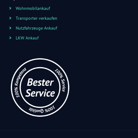
Wohnmobilankauf
Transporter verkaufen
Nutzfahrzeuge Ankauf
LKW Ankauf