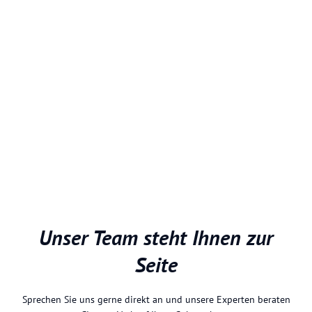
Unser Team steht Ihnen zur
Seite
Sprechen Sie uns gerne direkt an und unsere Experten beraten