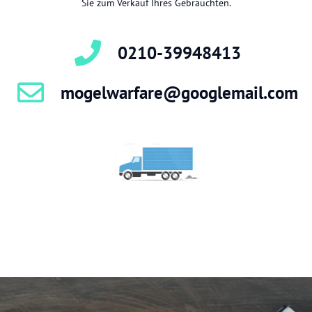
Sie zum Verkauf Ihres Gebrauchten.
0210-39948413
mogelwarfare@googlemail.com