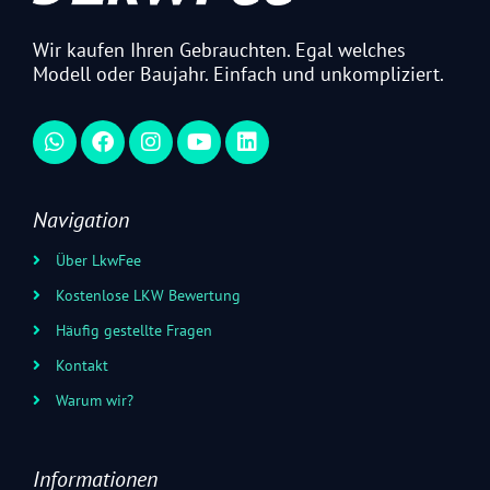
Wir kaufen Ihren Gebrauchten. Egal welches
Modell oder Baujahr. Einfach und unkompliziert.​
Navigation
Über LkwFee
Kostenlose LKW Bewertung
Häufig gestellte Fragen
Kontakt
Warum wir?
Informationen