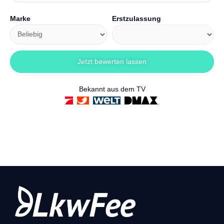
Marke
Erstzulassung
Bekannt aus dem TV