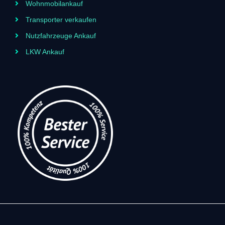
Wohnmobilankauf
Transporter verkaufen
Nutzfahrzeuge Ankauf
LKW Ankauf