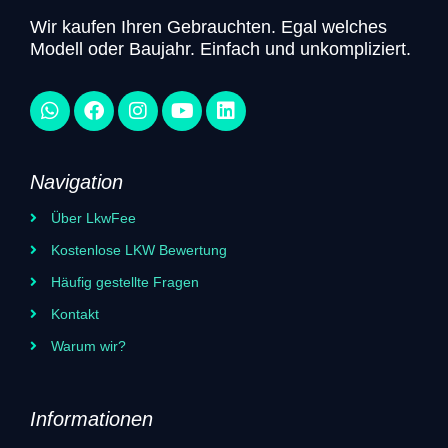
Wir kaufen Ihren Gebrauchten. Egal welches
Modell oder Baujahr. Einfach und unkompliziert.​
Navigation
Über LkwFee
Kostenlose LKW Bewertung
Häufig gestellte Fragen
Kontakt
Warum wir?
Informationen