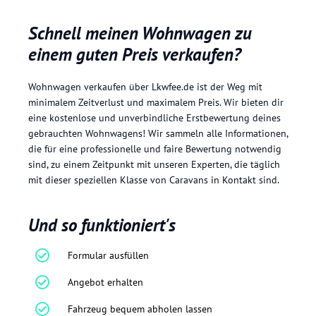
Schnell meinen Wohnwagen zu
einem guten Preis verkaufen?
Wohnwagen verkaufen über Lkwfee.de ist der Weg mit
minimalem Zeitverlust und maximalem Preis. Wir bieten dir
eine kostenlose und unverbindliche Erstbewertung deines
gebrauchten Wohnwagens! Wir sammeln alle Informationen,
die für eine professionelle und faire Bewertung notwendig
sind, zu einem Zeitpunkt mit unseren Experten, die täglich
mit dieser speziellen Klasse von Caravans in Kontakt sind.
Und so funktioniert's
Formular ausfüllen
Angebot erhalten
Fahrzeug bequem abholen lassen