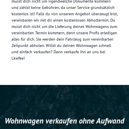
musst dich nicht um irgendwelche Dokumente kümmern
und zahlst keine Gebühren, da unser Service grundsätzlich
kostenlos ist! Falls du von unserem Angebot überzeugt bist,
vereinbaren wir mit dir einen kostenlosen Abholtermin. Du
musst dich nicht um die Lieferung deines Wohnwagens zum
vereinbarten Termin kümmern, denn unsere Profis erledigen
alles für dich. Sie werden dein Fahrzeug zum vereinbarten
Zeitpunkt abholen. Willst du deinen Wohnwagen schnell
und einfach verkaufen? Dann verkaufe ihn an uns bei
Lkwfee!
Wohnwagen verkaufen ohne Aufwand