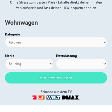
Ohne Stress zum besten Preis - Erhalte direkt deinen finalen
Verkaufspreis und lass deinen LKW bequem abholen
Wohnwagen
Kategorie
Marke
Erstzulassung
Bekannt aus dem TV