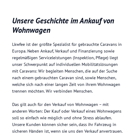
Unsere Geschichte im Ankauf von
Wohnwagen
Lkwfee ist der größte Spezialist für gebrauchte Caravans in
Europa. Neben Ankauf, Verkauf und Finanzierung sowie
regelmäßigen Serviceleistungen (Inspektion, Pflege) liegt
unser Schwerpunkt auf individuellen Mobilitätslösungen
mit Caravans: Wir begleiten Menschen, die auf der Suche
nach einem gebrauchten Caravan sind, sowie Menschen,
welche sich nach einer langen Zeit von ihrem Wohnwagen
trennen möchten. Wir verbinden Menschen.
Das gilt auch für den Verkauf von Wohnwagen – mit
anderen Worten: Der Kauf oder Verkauf eines Wohnwagens
soll so einfach wie möglich und ohne Stress ablaufen.
Unsere Kunden können sicher sein, dass ihr Fahrzeug in
sicheren Händen ist, wenn sie uns den Verkauf anvertrauen.