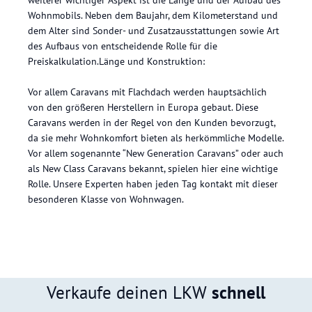
Wohnmobils. Neben dem Baujahr, dem Kilometerstand und
dem Alter sind Sonder- und Zusatzausstattungen sowie Art
des Aufbaus von entscheidende Rolle für die
Preiskalkulation.Länge und Konstruktion:
Vor allem Caravans mit Flachdach werden hauptsächlich
von den größeren Herstellern in Europa gebaut. Diese
Caravans werden in der Regel von den Kunden bevorzugt,
da sie mehr Wohnkomfort bieten als herkömmliche Modelle.
Vor allem sogenannte “New Generation Caravans” oder auch
als New Class Caravans bekannt, spielen hier eine wichtige
Rolle. Unsere Experten haben jeden Tag kontakt mit dieser
besonderen Klasse von Wohnwagen.
Verkaufe deinen LKW
schnell