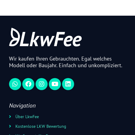
Wir kaufen Ihren Gebrauchten. Egal welches
Modell oder Baujahr. Einfach und unkompliziert.​
Navigation
Über LkwFee
Kostenlose LKW Bewertung